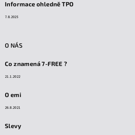
Informace ohledně TPO
7.8.2025
O NÁS
Co znamená 7-FREE ?
21.1.2022
O emi
26.8.2021
Slevy