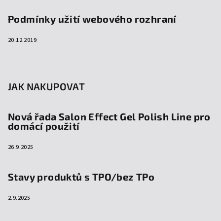
Podmínky užití webového rozhraní
20.12.2019
JAK NAKUPOVAT
Nová řada Salon Effect Gel Polish Line pro
domácí použití
26.9.2025
Stavy produktů s TPO/bez TPo
2.9.2025