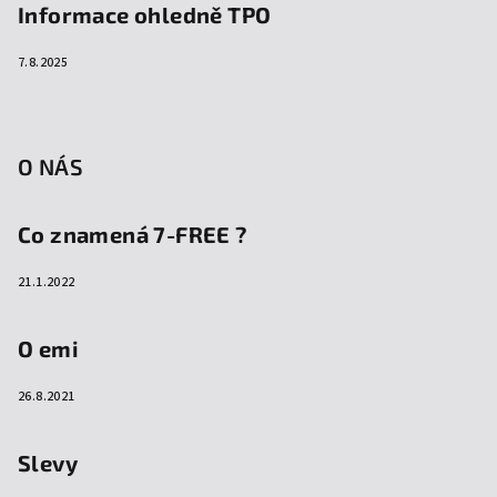
Informace ohledně TPO
7.8.2025
O NÁS
Co znamená 7-FREE ?
21.1.2022
O emi
26.8.2021
Slevy