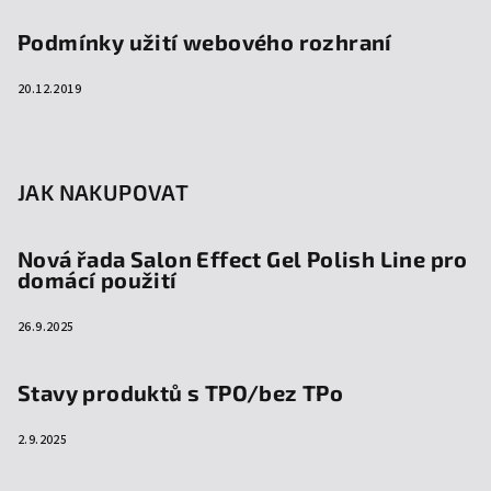
Podmínky užití webového rozhraní
20.12.2019
JAK NAKUPOVAT
Nová řada Salon Effect Gel Polish Line pro
domácí použití
26.9.2025
Stavy produktů s TPO/bez TPo
2.9.2025