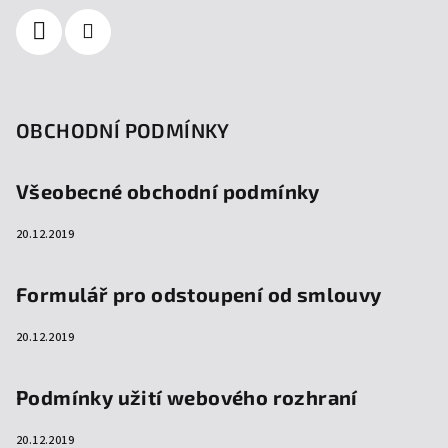
OBCHODNÍ PODMÍNKY
Všeobecné obchodní podmínky
20.12.2019
Formulář pro odstoupení od smlouvy
20.12.2019
Podmínky užití webového rozhraní
20.12.2019