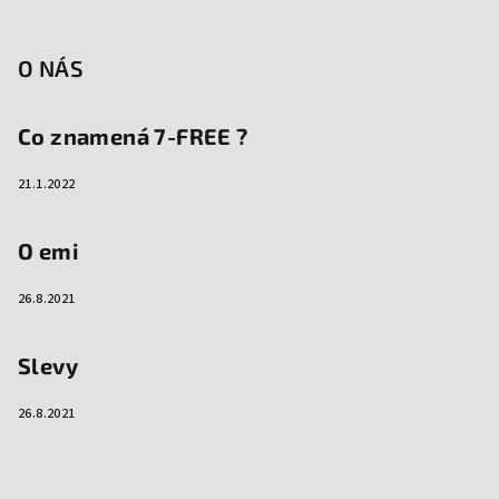
O NÁS
Co znamená 7-FREE ?
21.1.2022
O emi
26.8.2021
Slevy
26.8.2021