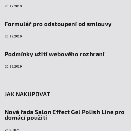
20.12.2019
Formulář pro odstoupení od smlouvy
20.12.2019
Podmínky užití webového rozhraní
20.12.2019
JAK NAKUPOVAT
Nová řada Salon Effect Gel Polish Line pro
domácí použití
26.9.2025