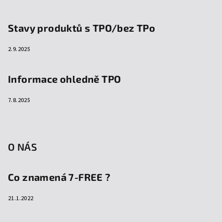
Stavy produktů s TPO/bez TPo
2.9.2025
Informace ohledně TPO
7.8.2025
O NÁS
Co znamená 7-FREE ?
21.1.2022