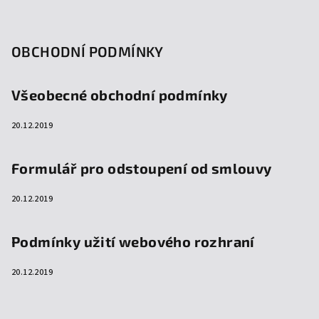
OBCHODNÍ PODMÍNKY
Všeobecné obchodní podmínky
20.12.2019
Formulář pro odstoupení od smlouvy
20.12.2019
Podmínky užití webového rozhraní
20.12.2019