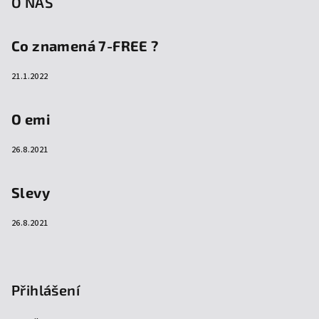
O NÁS
Co znamená 7-FREE ?
21.1.2022
O emi
26.8.2021
Slevy
26.8.2021
Přihlášení