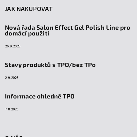
JAK NAKUPOVAT
Nová řada Salon Effect Gel Polish Line pro
domácí použití
26.9.2025
Stavy produktů s TPO/bez TPo
2.9.2025
Informace ohledně TPO
7.8.2025