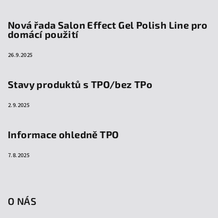
Nová řada Salon Effect Gel Polish Line pro
domácí použití
26.9.2025
Stavy produktů s TPO/bez TPo
2.9.2025
Informace ohledně TPO
7.8.2025
O NÁS