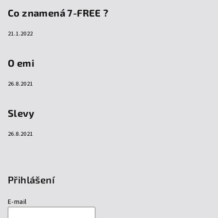
Co znamená 7-FREE ?
21.1.2022
O emi
26.8.2021
Slevy
26.8.2021
Přihlášení
E-mail