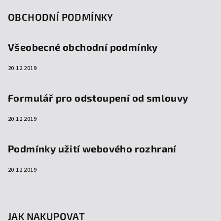
OBCHODNÍ PODMÍNKY
Všeobecné obchodní podmínky
20.12.2019
Formulář pro odstoupení od smlouvy
20.12.2019
Podmínky užití webového rozhraní
20.12.2019
JAK NAKUPOVAT