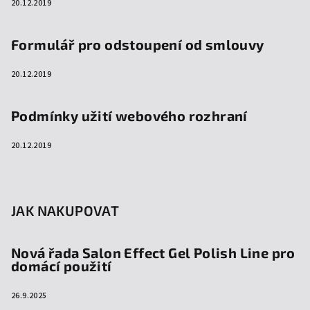
20.12.2019
Formulář pro odstoupení od smlouvy
20.12.2019
Podmínky užití webového rozhraní
20.12.2019
JAK NAKUPOVAT
Nová řada Salon Effect Gel Polish Line pro
domácí použití
26.9.2025