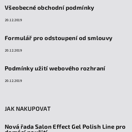
Všeobecné obchodní podmínky
20.12.2019
Formulář pro odstoupení od smlouvy
20.12.2019
Podmínky užití webového rozhraní
20.12.2019
JAK NAKUPOVAT
Nová řada Salon Effect Gel Polish Line pro