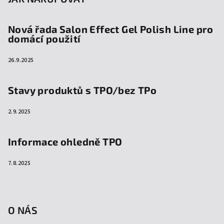
Nová řada Salon Effect Gel Polish Line pro
domácí použití
26.9.2025
Stavy produktů s TPO/bez TPo
2.9.2025
Informace ohledně TPO
7.8.2025
O NÁS