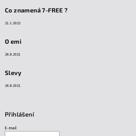
Co znamená 7-FREE ?
21.1.2022
O emi
26.8.2021
Slevy
26.8.2021
Přihlášení
E-mail