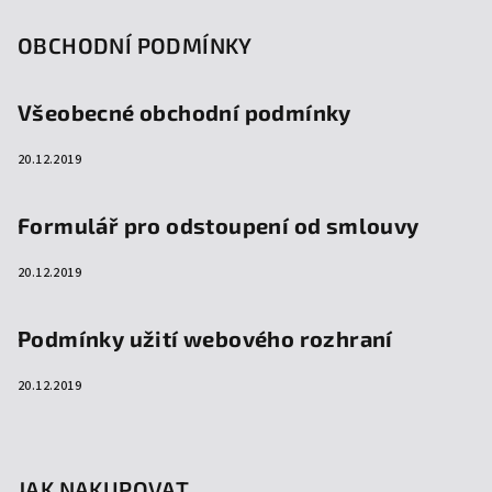
OBCHODNÍ PODMÍNKY
Všeobecné obchodní podmínky
20.12.2019
Formulář pro odstoupení od smlouvy
20.12.2019
Podmínky užití webového rozhraní
20.12.2019
JAK NAKUPOVAT