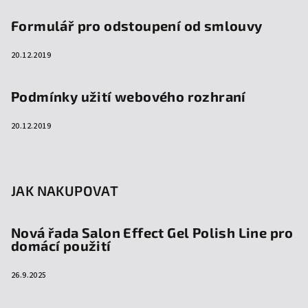
Formulář pro odstoupení od smlouvy
20.12.2019
Podmínky užití webového rozhraní
20.12.2019
JAK NAKUPOVAT
Nová řada Salon Effect Gel Polish Line pro
domácí použití
26.9.2025