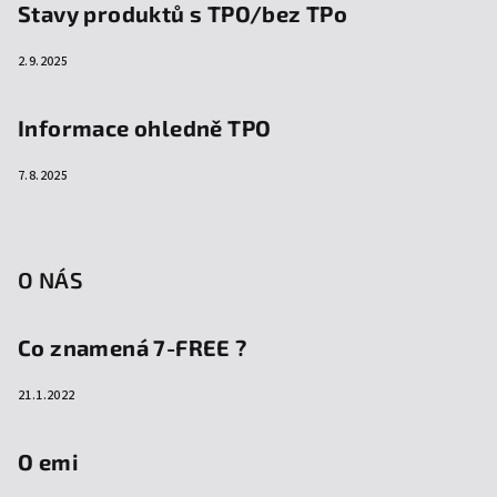
Stavy produktů s TPO/bez TPo
2.9.2025
Informace ohledně TPO
7.8.2025
O NÁS
Co znamená 7-FREE ?
21.1.2022
O emi