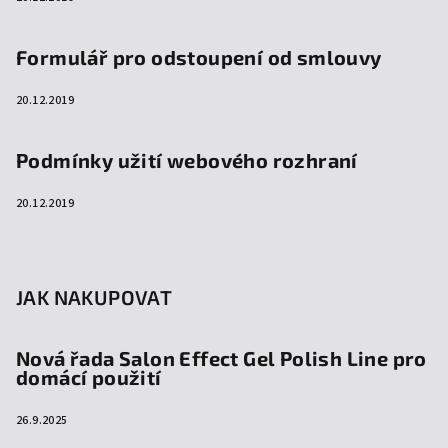
Formulář pro odstoupení od smlouvy
20.12.2019
Podmínky užití webového rozhraní
20.12.2019
JAK NAKUPOVAT
Nová řada Salon Effect Gel Polish Line pro
domácí použití
26.9.2025