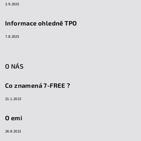
2.9.2025
Informace ohledně TPO
7.8.2025
O NÁS
Co znamená 7-FREE ?
21.1.2022
O emi
26.8.2021