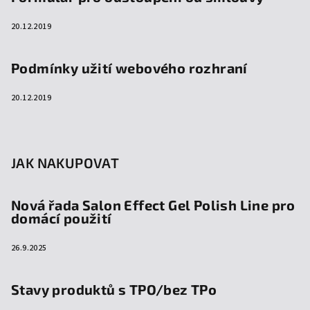
20.12.2019
Podmínky užití webového rozhraní
20.12.2019
JAK NAKUPOVAT
Nová řada Salon Effect Gel Polish Line pro
domácí použití
26.9.2025
Stavy produktů s TPO/bez TPo