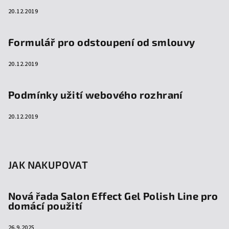
20.12.2019
Formulář pro odstoupení od smlouvy
20.12.2019
Podmínky užití webového rozhraní
20.12.2019
JAK NAKUPOVAT
Nová řada Salon Effect Gel Polish Line pro
domácí použití
26.9.2025