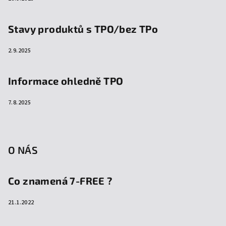
Stavy produktů s TPO/bez TPo
2.9.2025
Informace ohledně TPO
7.8.2025
O NÁS
Co znamená 7-FREE ?
21.1.2022