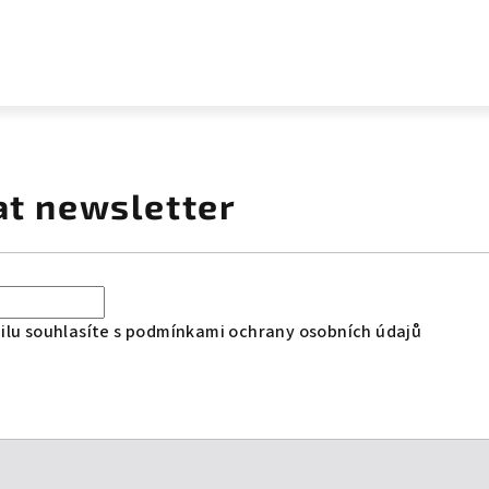
at newsletter
lu souhlasíte s
podmínkami ochrany osobních údajů