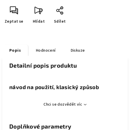
Zeptat se
Hlídat
Sdílet
Popis
Hodnocení
Diskuze
Detailní popis produktu
návod na použití, klasický způsob
Chci se dozvědět víc
Doplňkové parametry