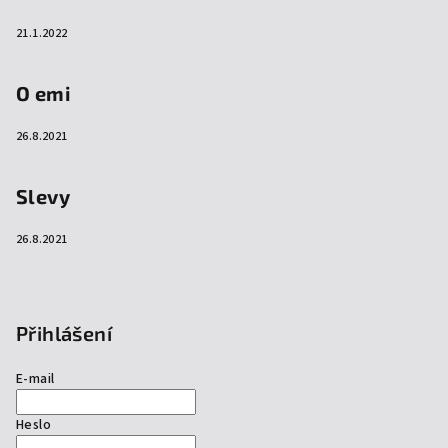
21.1.2022
O emi
26.8.2021
Slevy
26.8.2021
Přihlášení
E-mail
Heslo