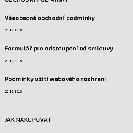
Všeobecné obchodní podmínky
20.12.2019
Formulář pro odstoupení od smlouvy
20.12.2019
Podmínky užití webového rozhraní
20.12.2019
JAK NAKUPOVAT