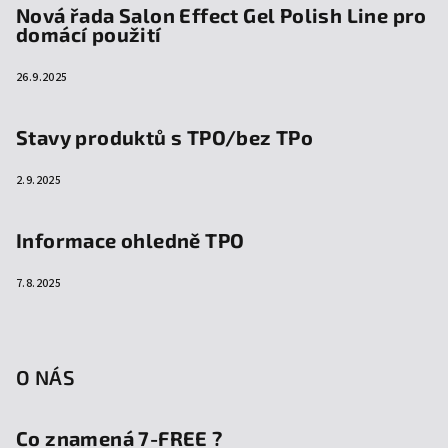
Nová řada Salon Effect Gel Polish Line pro
domácí použití
26.9.2025
Stavy produktů s TPO/bez TPo
2.9.2025
Informace ohledně TPO
7.8.2025
O NÁS
Co znamená 7-FREE ?