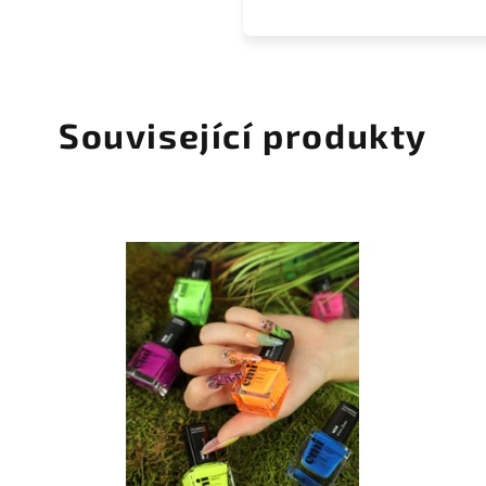
Související produkty