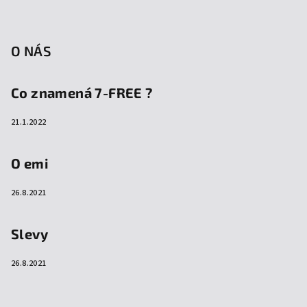
O NÁS
Co znamená 7-FREE ?
21.1.2022
O emi
26.8.2021
Slevy
26.8.2021