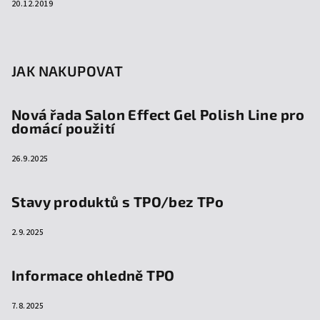
20.12.2019
JAK NAKUPOVAT
Nová řada Salon Effect Gel Polish Line pro
domácí použití
26.9.2025
Stavy produktů s TPO/bez TPo
2.9.2025
Informace ohledně TPO
7.8.2025