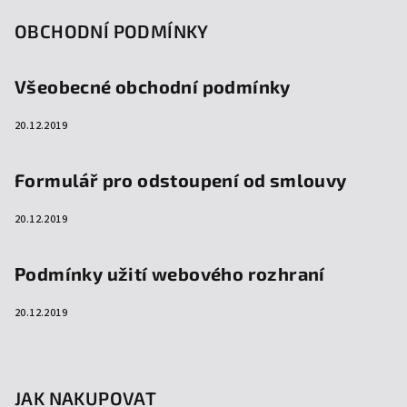
OBCHODNÍ PODMÍNKY
Všeobecné obchodní podmínky
20.12.2019
Formulář pro odstoupení od smlouvy
20.12.2019
Podmínky užití webového rozhraní
20.12.2019
JAK NAKUPOVAT