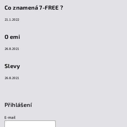
Co znamená 7-FREE ?
21.1.2022
O emi
26.8.2021
Slevy
26.8.2021
Přihlášení
E-mail