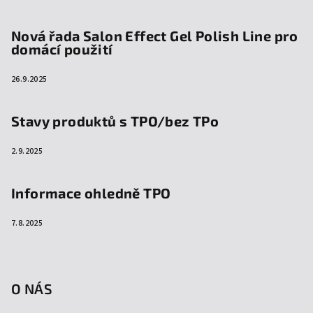
Nová řada Salon Effect Gel Polish Line pro
domácí použití
26.9.2025
Stavy produktů s TPO/bez TPo
2.9.2025
Informace ohledně TPO
7.8.2025
O NÁS