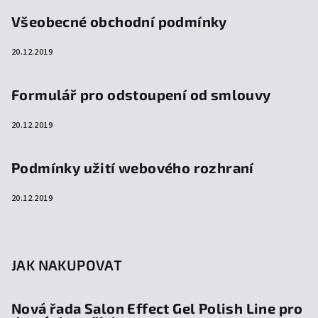
Všeobecné obchodní podmínky
20.12.2019
Formulář pro odstoupení od smlouvy
20.12.2019
Podmínky užití webového rozhraní
20.12.2019
JAK NAKUPOVAT
Nová řada Salon Effect Gel Polish Line pro