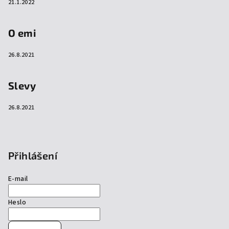
21.1.2022
O emi
26.8.2021
Slevy
26.8.2021
Přihlášení
E-mail
Heslo