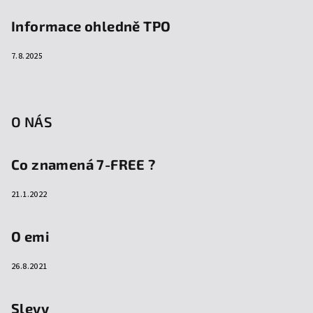
Informace ohledně TPO
7.8.2025
O NÁS
Co znamená 7-FREE ?
21.1.2022
O emi
26.8.2021
Slevy