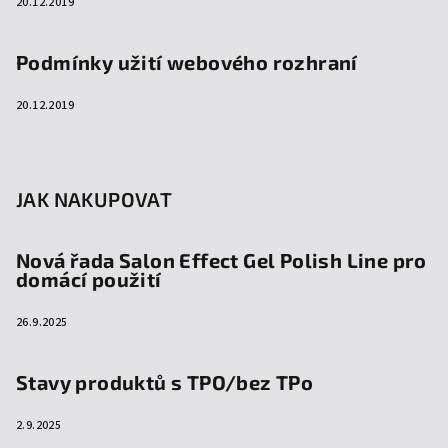
20.12.2019
Podmínky užití webového rozhraní
20.12.2019
JAK NAKUPOVAT
Nová řada Salon Effect Gel Polish Line pro
domácí použití
26.9.2025
Stavy produktů s TPO/bez TPo
2.9.2025