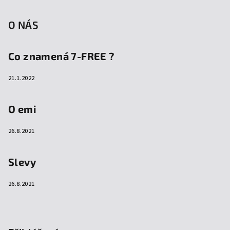
O NÁS
Co znamená 7-FREE ?
21.1.2022
O emi
26.8.2021
Slevy
26.8.2021