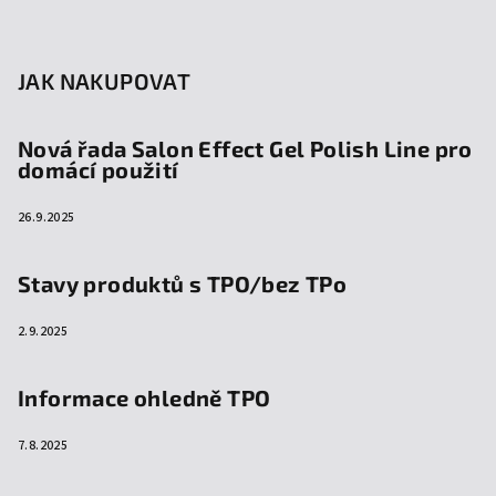
JAK NAKUPOVAT
Nová řada Salon Effect Gel Polish Line pro
domácí použití
26.9.2025
Stavy produktů s TPO/bez TPo
2.9.2025
Informace ohledně TPO
7.8.2025