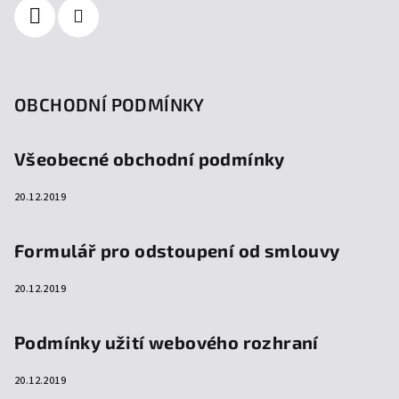
OBCHODNÍ PODMÍNKY
Všeobecné obchodní podmínky
20.12.2019
Formulář pro odstoupení od smlouvy
20.12.2019
Podmínky užití webového rozhraní
20.12.2019