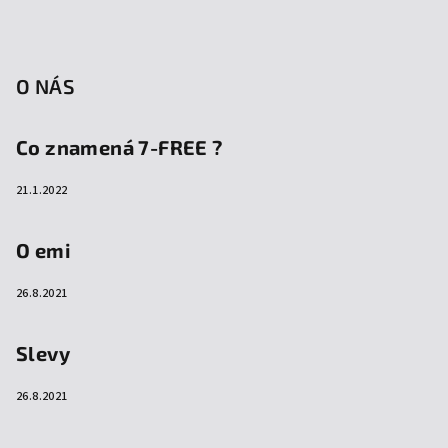
O NÁS
Co znamená 7-FREE ?
21.1.2022
O emi
26.8.2021
Slevy
26.8.2021