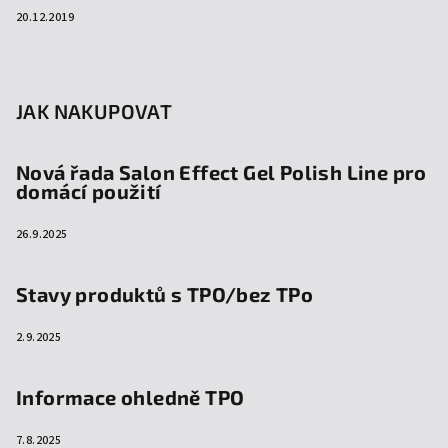
20.12.2019
JAK NAKUPOVAT
Nová řada Salon Effect Gel Polish Line pro
domácí použití
26.9.2025
Stavy produktů s TPO/bez TPo
2.9.2025
Informace ohledně TPO
7.8.2025