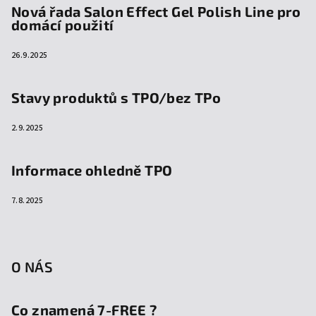
Nová řada Salon Effect Gel Polish Line pro
domácí použití
26.9.2025
Stavy produktů s TPO/bez TPo
2.9.2025
Informace ohledně TPO
7.8.2025
O NÁS
Co znamená 7-FREE ?