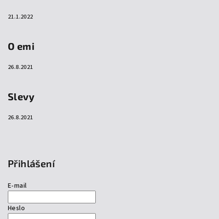
21.1.2022
O emi
26.8.2021
Slevy
26.8.2021
Přihlášení
E-mail
Heslo