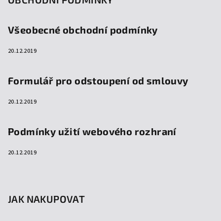
Všeobecné obchodní podmínky
20.12.2019
Formulář pro odstoupení od smlouvy
20.12.2019
Podmínky užití webového rozhraní
20.12.2019
JAK NAKUPOVAT