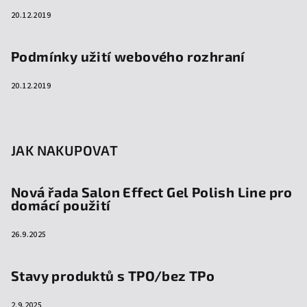
20.12.2019
Podmínky užití webového rozhraní
20.12.2019
JAK NAKUPOVAT
Nová řada Salon Effect Gel Polish Line pro
domácí použití
26.9.2025
Stavy produktů s TPO/bez TPo
2.9.2025