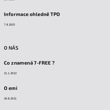
Informace ohledně TPO
7.8.2025
O NÁS
Co znamená 7-FREE ?
21.1.2022
O emi
26.8.2021