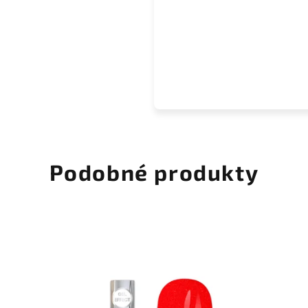
Podobné produkty