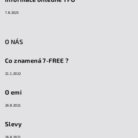
7.8.2025
O NÁS
Co znamená 7-FREE ?
21.1.2022
O emi
26.8.2021
Slevy
26.8.2021