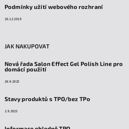
Podmínky užití webového rozhraní
20.12.2019
JAK NAKUPOVAT
Nová řada Salon Effect Gel Polish Line pro
domácí použití
26.9.2025
Stavy produktů s TPO/bez TPo
2.9.2025
Informace ohledně TPO