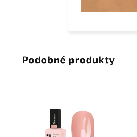
Podobné produkty