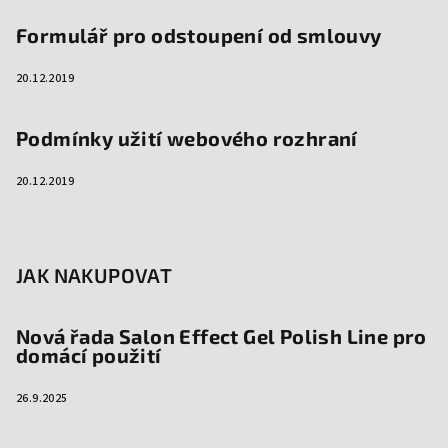
Formulář pro odstoupení od smlouvy
20.12.2019
Podmínky užití webového rozhraní
20.12.2019
JAK NAKUPOVAT
Nová řada Salon Effect Gel Polish Line pro
domácí použití
26.9.2025