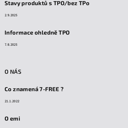
Stavy produktů s TPO/bez TPo
2.9.2025
Informace ohledně TPO
7.8.2025
O NÁS
Co znamená 7-FREE ?
21.1.2022
O emi