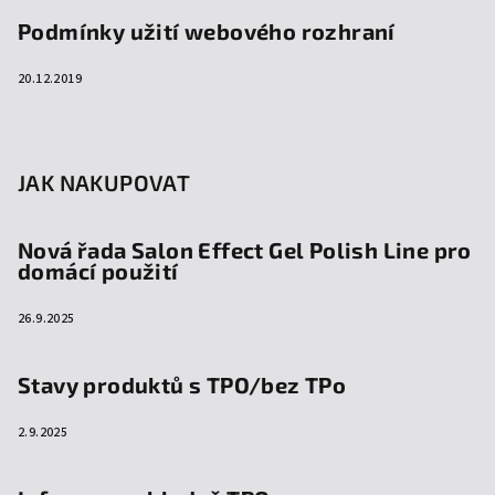
Podmínky užití webového rozhraní
20.12.2019
JAK NAKUPOVAT
Nová řada Salon Effect Gel Polish Line pro
domácí použití
26.9.2025
Stavy produktů s TPO/bez TPo
2.9.2025