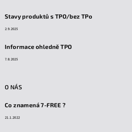
Stavy produktů s TPO/bez TPo
2.9.2025
Informace ohledně TPO
7.8.2025
O NÁS
Co znamená 7-FREE ?
21.1.2022