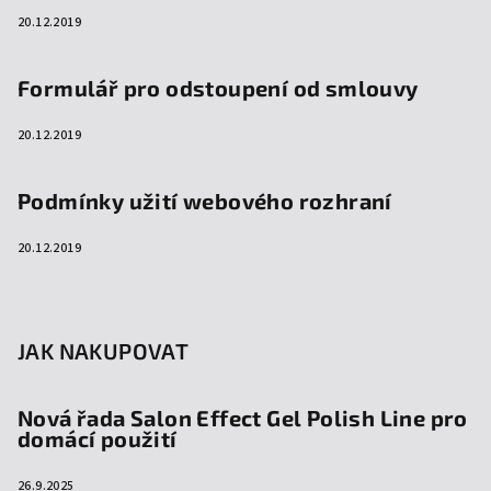
20.12.2019
Formulář pro odstoupení od smlouvy
20.12.2019
Podmínky užití webového rozhraní
20.12.2019
JAK NAKUPOVAT
Nová řada Salon Effect Gel Polish Line pro
domácí použití
26.9.2025