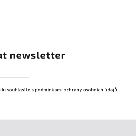
at newsletter
lu souhlasíte s
podmínkami ochrany osobních údajů