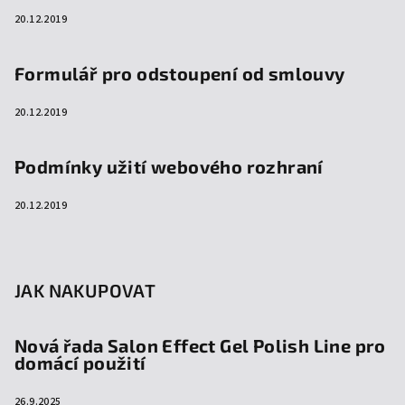
20.12.2019
Formulář pro odstoupení od smlouvy
20.12.2019
Podmínky užití webového rozhraní
20.12.2019
JAK NAKUPOVAT
Nová řada Salon Effect Gel Polish Line pro
domácí použití
26.9.2025