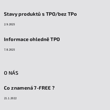
Stavy produktů s TPO/bez TPo
2.9.2025
Informace ohledně TPO
7.8.2025
O NÁS
Co znamená 7-FREE ?
21.1.2022