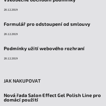
20.12.2019
Formulář pro odstoupení od smlouvy
20.12.2019
Podmínky užití webového rozhraní
20.12.2019
JAK NAKUPOVAT
Nová řada Salon Effect Gel Polish Line pro
domácí použití