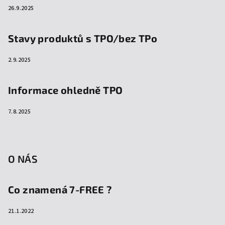
26.9.2025
Stavy produktů s TPO/bez TPo
2.9.2025
Informace ohledně TPO
7.8.2025
O NÁS
Co znamená 7-FREE ?
21.1.2022