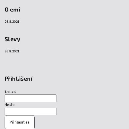
O emi
26.8.2021
Slevy
26.8.2021
Přihlášení
E-mail
Heslo
Přihlásit se