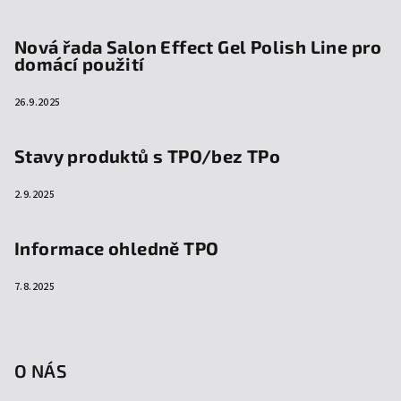
Nová řada Salon Effect Gel Polish Line pro
domácí použití
26.9.2025
Stavy produktů s TPO/bez TPo
2.9.2025
Informace ohledně TPO
7.8.2025
O NÁS