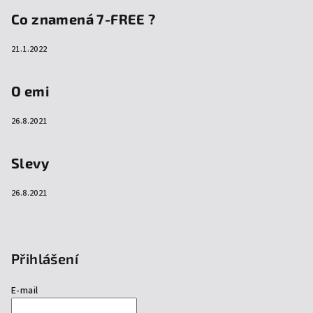
Co znamená 7-FREE ?
21.1.2022
O emi
26.8.2021
Slevy
26.8.2021
Přihlášení
E-mail