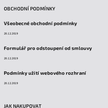
OBCHODNÍ PODMÍNKY
Všeobecné obchodní podmínky
20.12.2019
Formulář pro odstoupení od smlouvy
20.12.2019
Podmínky užití webového rozhraní
20.12.2019
JAK NAKUPOVAT