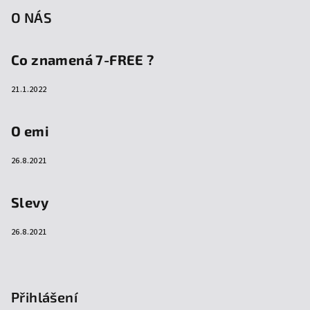
O NÁS
Co znamená 7-FREE ?
21.1.2022
O emi
26.8.2021
Slevy
26.8.2021
Přihlášení