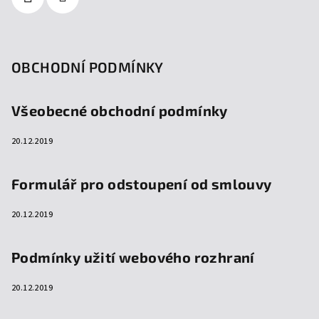
OBCHODNÍ PODMÍNKY
Všeobecné obchodní podmínky
20.12.2019
Formulář pro odstoupení od smlouvy
20.12.2019
Podmínky užití webového rozhraní
20.12.2019