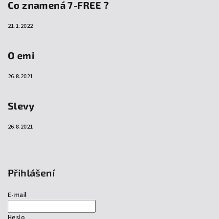
Co znamená 7-FREE ?
21.1.2022
O emi
26.8.2021
Slevy
26.8.2021
Přihlášení
E-mail
Heslo