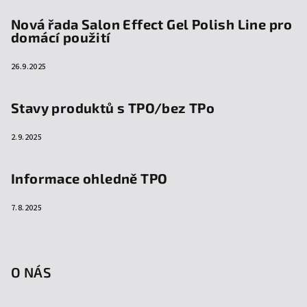
Nová řada Salon Effect Gel Polish Line pro
domácí použití
26.9.2025
Stavy produktů s TPO/bez TPo
2.9.2025
Informace ohledně TPO
7.8.2025
O NÁS