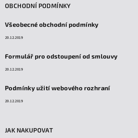
OBCHODNÍ PODMÍNKY
Všeobecné obchodní podmínky
20.12.2019
Formulář pro odstoupení od smlouvy
20.12.2019
Podmínky užití webového rozhraní
20.12.2019
JAK NAKUPOVAT