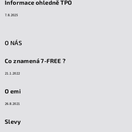
Informace ohledně TPO
7.8.2025
O NÁS
Co znamená 7-FREE ?
21.1.2022
O emi
26.8.2021
Slevy