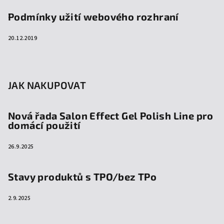
Podmínky užití webového rozhraní
20.12.2019
JAK NAKUPOVAT
Nová řada Salon Effect Gel Polish Line pro
domácí použití
26.9.2025
Stavy produktů s TPO/bez TPo
2.9.2025