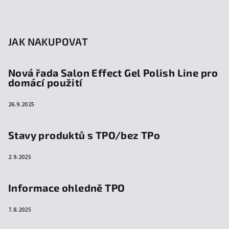
JAK NAKUPOVAT
Nová řada Salon Effect Gel Polish Line pro
domácí použití
26.9.2025
Stavy produktů s TPO/bez TPo
2.9.2025
Informace ohledně TPO
7.8.2025