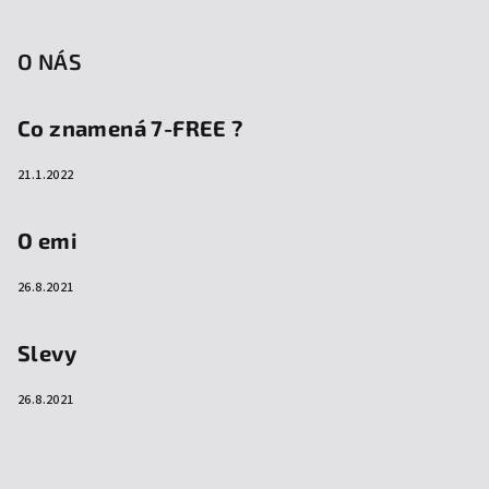
O NÁS
Co znamená 7-FREE ?
21.1.2022
O emi
26.8.2021
Slevy
26.8.2021