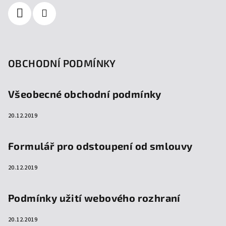
OBCHODNÍ PODMÍNKY
Všeobecné obchodní podmínky
20.12.2019
Formulář pro odstoupení od smlouvy
20.12.2019
Podmínky užití webového rozhraní
20.12.2019