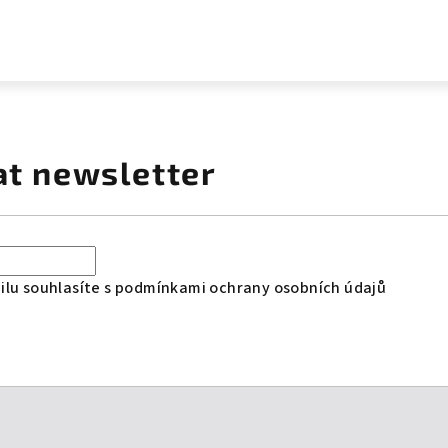
at newsletter
lu souhlasíte s
podmínkami ochrany osobních údajů