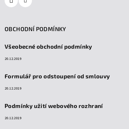
OBCHODNÍ PODMÍNKY
Všeobecné obchodní podmínky
20.12.2019
Formulář pro odstoupení od smlouvy
20.12.2019
Podmínky užití webového rozhraní
20.12.2019