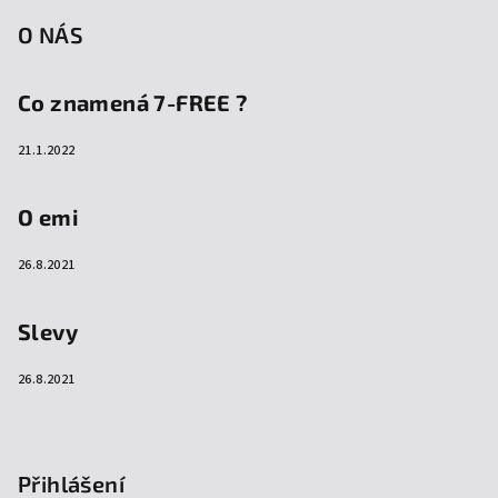
O NÁS
Co znamená 7-FREE ?
21.1.2022
O emi
26.8.2021
Slevy
26.8.2021
Přihlášení