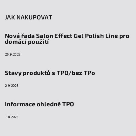
JAK NAKUPOVAT
Nová řada Salon Effect Gel Polish Line pro
domácí použití
26.9.2025
Stavy produktů s TPO/bez TPo
2.9.2025
Informace ohledně TPO
7.8.2025