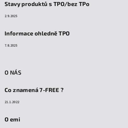
Stavy produktů s TPO/bez TPo
2.9.2025
Informace ohledně TPO
7.8.2025
O NÁS
Co znamená 7-FREE ?
21.1.2022
O emi