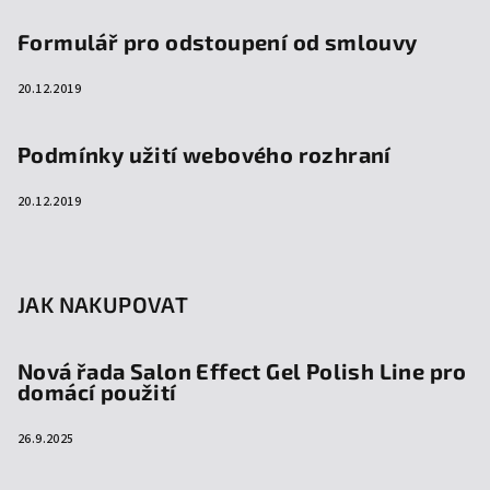
Formulář pro odstoupení od smlouvy
20.12.2019
Podmínky užití webového rozhraní
20.12.2019
JAK NAKUPOVAT
Nová řada Salon Effect Gel Polish Line pro
domácí použití
26.9.2025