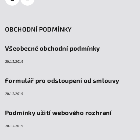
OBCHODNÍ PODMÍNKY
Všeobecné obchodní podmínky
20.12.2019
Formulář pro odstoupení od smlouvy
20.12.2019
Podmínky užití webového rozhraní
20.12.2019