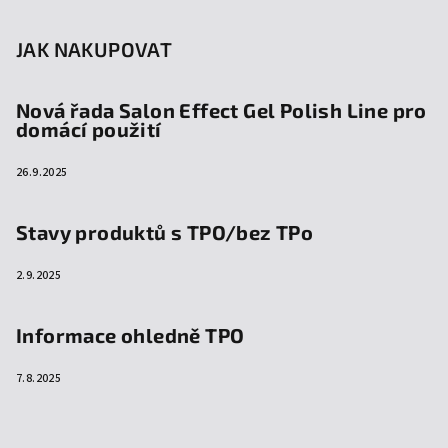
JAK NAKUPOVAT
Nová řada Salon Effect Gel Polish Line pro
domácí použití
26.9.2025
Stavy produktů s TPO/bez TPo
2.9.2025
Informace ohledně TPO
7.8.2025