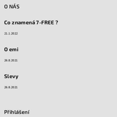
O NÁS
Co znamená 7-FREE ?
21.1.2022
O emi
26.8.2021
Slevy
26.8.2021
Přihlášení