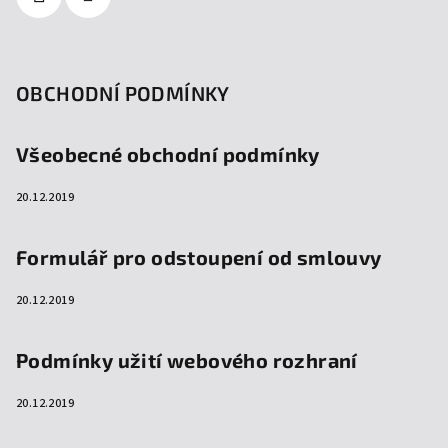
OBCHODNÍ PODMÍNKY
Všeobecné obchodní podmínky
20.12.2019
Formulář pro odstoupení od smlouvy
20.12.2019
Podmínky užití webového rozhraní
20.12.2019