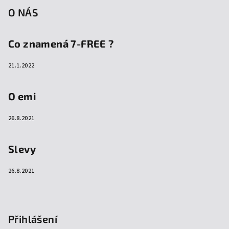
O NÁS
Co znamená 7-FREE ?
21.1.2022
O emi
26.8.2021
Slevy
26.8.2021
Přihlášení