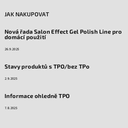
JAK NAKUPOVAT
Nová řada Salon Effect Gel Polish Line pro
domácí použití
26.9.2025
Stavy produktů s TPO/bez TPo
2.9.2025
Informace ohledně TPO
7.8.2025