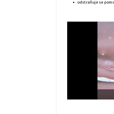
odstraňuje se pom