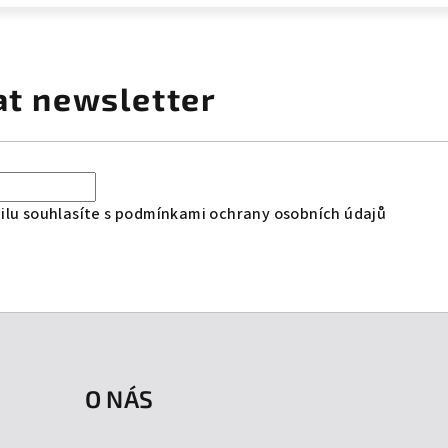
at newsletter
lu souhlasíte s
podmínkami ochrany osobních údajů
O NÁS