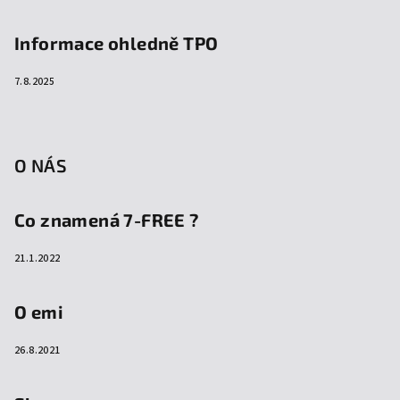
Informace ohledně TPO
7.8.2025
O NÁS
Co znamená 7-FREE ?
21.1.2022
O emi
26.8.2021