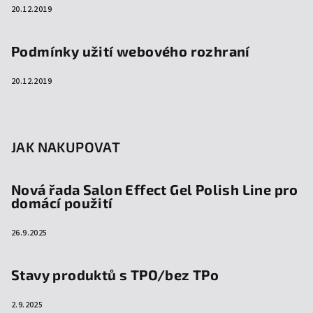
20.12.2019
Podmínky užití webového rozhraní
20.12.2019
JAK NAKUPOVAT
Nová řada Salon Effect Gel Polish Line pro
domácí použití
26.9.2025
Stavy produktů s TPO/bez TPo
2.9.2025