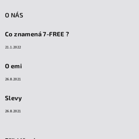
O NÁS
Co znamená 7-FREE ?
21.1.2022
O emi
26.8.2021
Slevy
26.8.2021