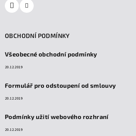
OBCHODNÍ PODMÍNKY
Všeobecné obchodní podmínky
20.12.2019
Formulář pro odstoupení od smlouvy
20.12.2019
Podmínky užití webového rozhraní
20.12.2019