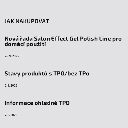
JAK NAKUPOVAT
Nová řada Salon Effect Gel Polish Line pro
domácí použití
26.9.2025
Stavy produktů s TPO/bez TPo
2.9.2025
Informace ohledně TPO
7.8.2025