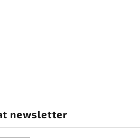
at newsletter