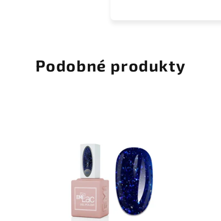
Podobné produkty