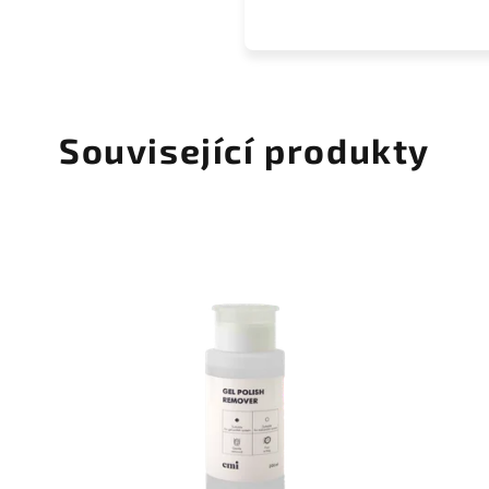
Související produkty