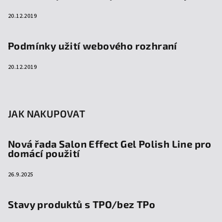
20.12.2019
Podmínky užití webového rozhraní
20.12.2019
JAK NAKUPOVAT
Nová řada Salon Effect Gel Polish Line pro
domácí použití
26.9.2025
Stavy produktů s TPO/bez TPo