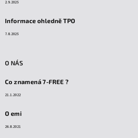
2.9.2025
Informace ohledně TPO
7.8.2025
O NÁS
Co znamená 7-FREE ?
21.1.2022
O emi
26.8.2021