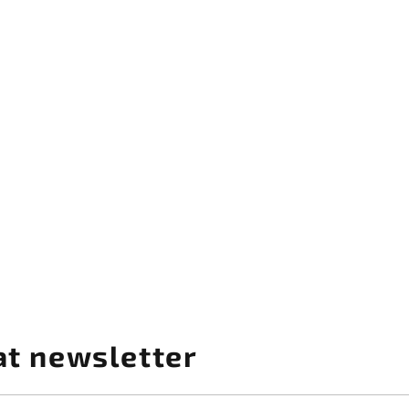
at newsletter